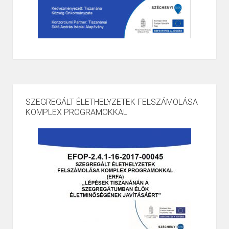
SZEGREGÁLT ÉLETHELYZETEK FELSZÁMOLÁSA
KOMPLEX PROGRAMOKKAL