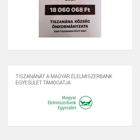
TISZANÁNÁT A MAGYAR ÉLELMISZERBANK
EGYESÜLET TÁMOGATJA.