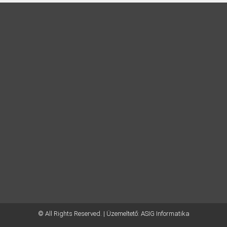
© All Rights Reserved. | Üzemeltető:
ASIG Informatika