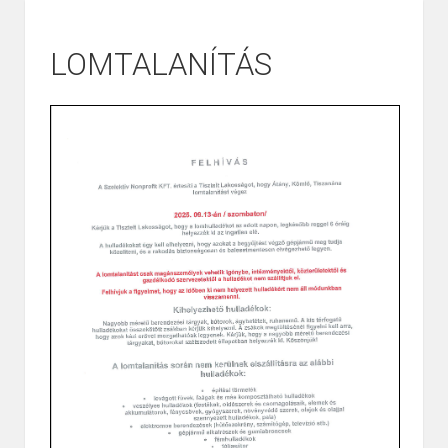
LOMTALANÍTÁS