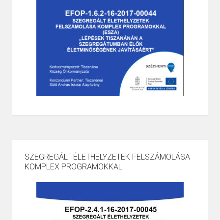
SZEGREGÁLT ÉLETHELYZETEK FELSZÁMOLÁSA
KOMPLEX PROGRAMOKKAL