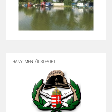
HANYI MENTŐCSOPORT