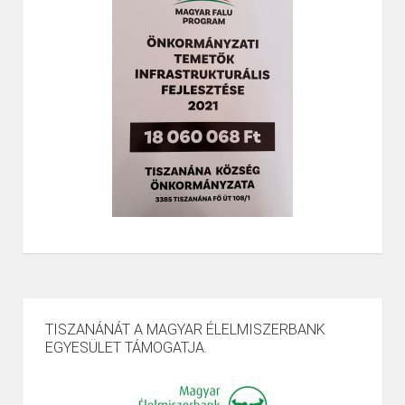
TISZANÁNÁT A MAGYAR ÉLELMISZERBANK
EGYESÜLET TÁMOGATJA.