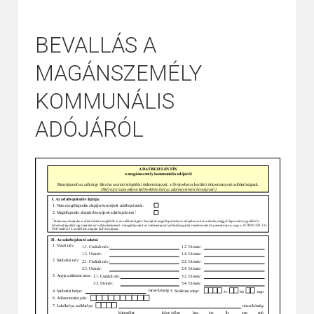
BEVALLÁS A
MAGÁNSZEMÉLY
KOMMUNÁLIS
ADÓJÁRÓL