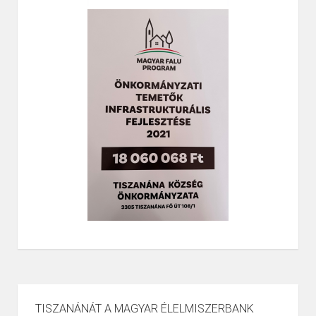
TISZANÁNÁT A MAGYAR ÉLELMISZERBANK