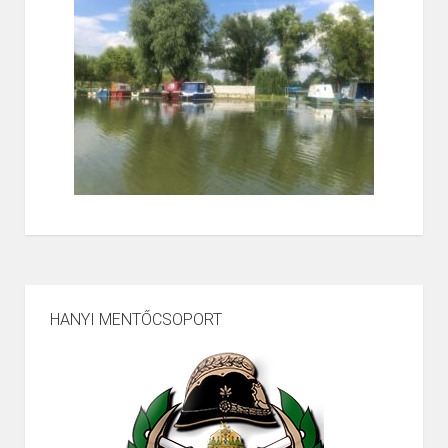
HANYI MENTŐCSOPORT