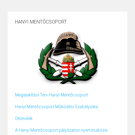
HANYI MENTŐCSOPORT
Megalakítási Terv Hanyi Mentőcsoport
Hanyi Mentőcsoport Működési Szabályzata
Oklevelek
A Hanyi Mentőcsoport pályázaton nyert eszközei