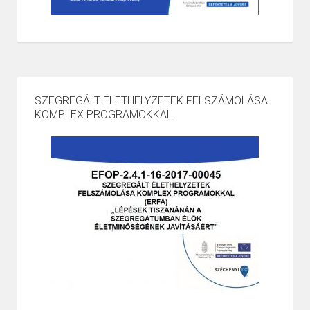
SZEGREGÁLT ÉLETHELYZETEK FELSZÁMOLÁSA
KOMPLEX PROGRAMOKKAL