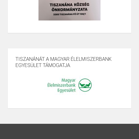
TISZANÁNÁT A MAGYAR ÉLELMISZERBANK
EGYESÜLET TÁMOGATJA.