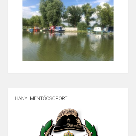
HANYI MENTŐCSOPORT