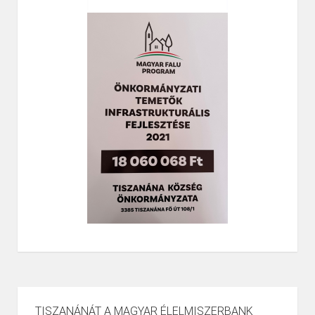
TISZANÁNÁT A MAGYAR ÉLELMISZERBANK