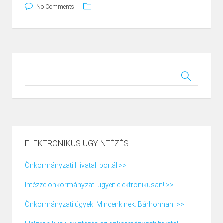
No Comments
ELEKTRONIKUS ÜGYINTÉZÉS
Önkormányzati Hivatali portál >>
Intézze önkormányzati ügyeit elektronikusan! >>
Önkormányzati ügyek. Mindenkinek. Bárhonnan. >>