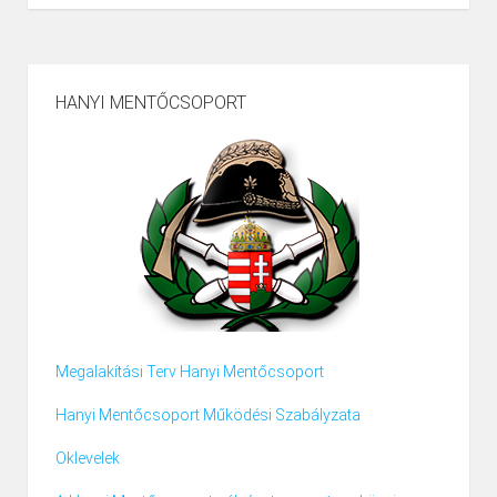
HANYI MENTŐCSOPORT
Megalakítási Terv Hanyi Mentőcsoport
Hanyi Mentőcsoport Működési Szabályzata
Oklevelek