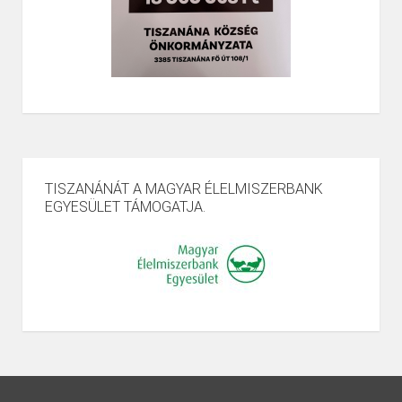
TISZANÁNÁT A MAGYAR ÉLELMISZERBANK
EGYESÜLET TÁMOGATJA.