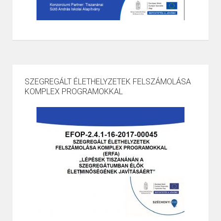
SZEGREGÁLT ÉLETHELYZETEK FELSZÁMOLÁSA
KOMPLEX PROGRAMOKKAL