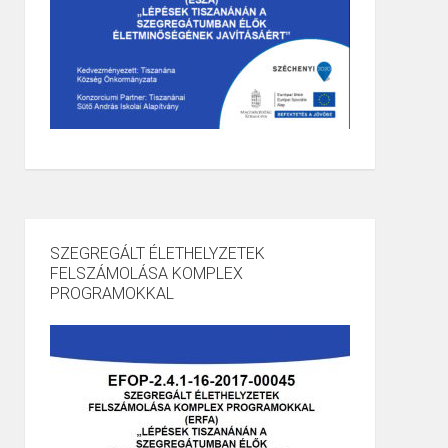
SZEGREGÁLT ÉLETHELYZETEK
FELSZÁMOLÁSA KOMPLEX
PROGRAMOKKAL