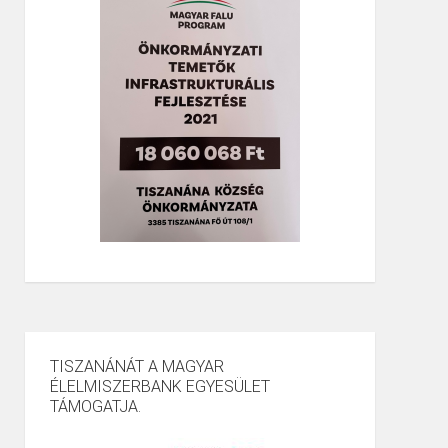
TISZANÁNÁT A MAGYAR
ÉLELMISZERBANK EGYESÜLET
TÁMOGATJA.