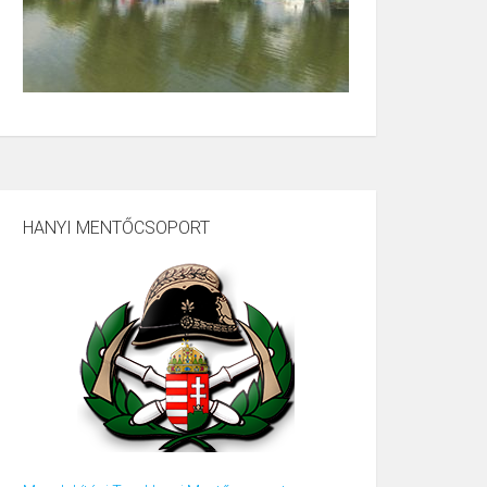
HANYI MENTŐCSOPORT