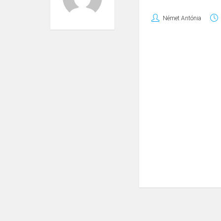
Német Antónia