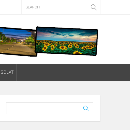
CSOLAT