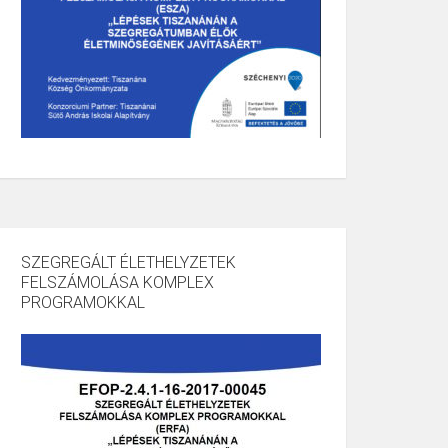
SZEGREGÁLT ÉLETHELYZETEK
FELSZÁMOLÁSA KOMPLEX
PROGRAMOKKAL