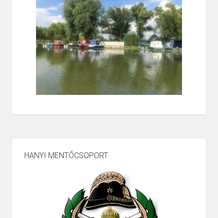
HANYI MENTŐCSOPORT