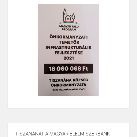
TISZANÁNÁT A MAGYAR ÉLELMISZERBANK