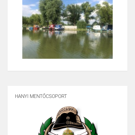
HANYI MENTŐCSOPORT