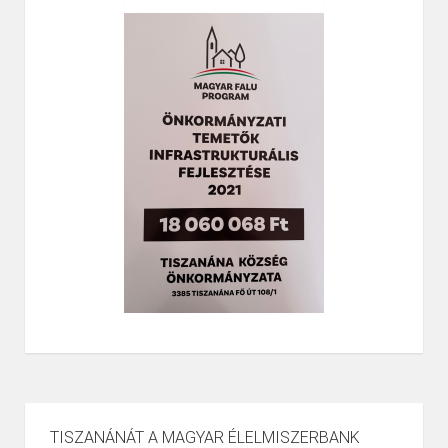
TISZANÁNÁT A MAGYAR ÉLELMISZERBANK