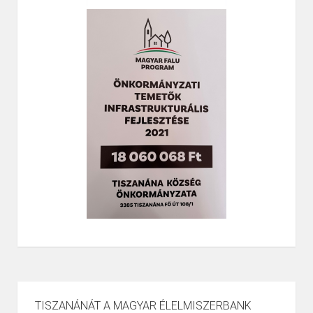
TISZANÁNÁT A MAGYAR ÉLELMISZERBANK