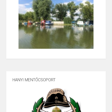
HANYI MENTŐCSOPORT