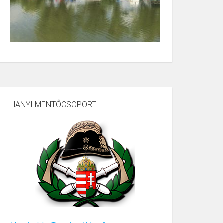
HANYI MENTŐCSOPORT