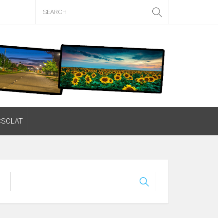
CSOLAT