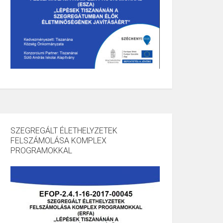
SZEGREGÁLT ÉLETHELYZETEK
FELSZÁMOLÁSA KOMPLEX
PROGRAMOKKAL