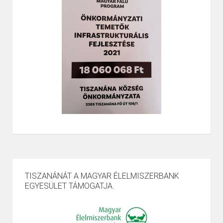
TISZANÁNÁT A MAGYAR ÉLELMISZERBANK
EGYESÜLET TÁMOGATJA.