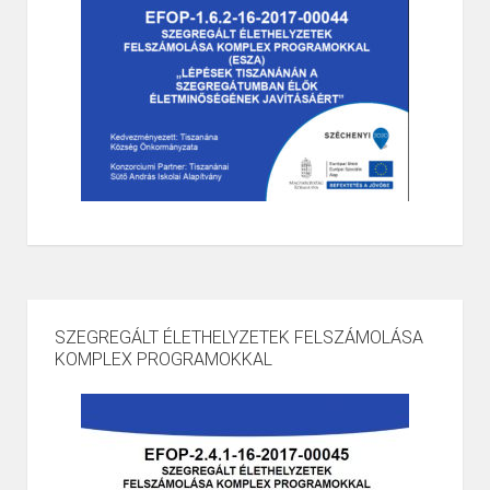
SZEGREGÁLT ÉLETHELYZETEK FELSZÁMOLÁSA
KOMPLEX PROGRAMOKKAL