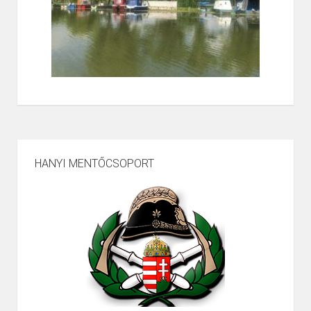
HANYI MENTŐCSOPORT