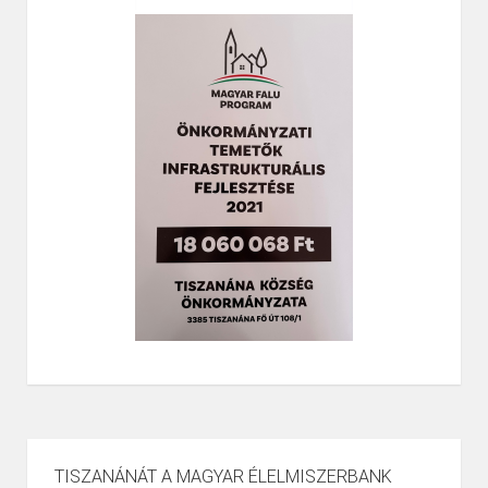
TISZANÁNÁT A MAGYAR ÉLELMISZERBANK