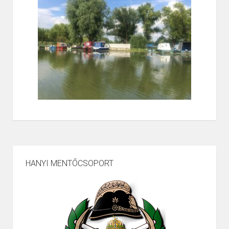
HANYI MENTŐCSOPORT