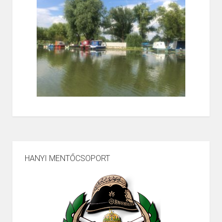
HANYI MENTŐCSOPORT