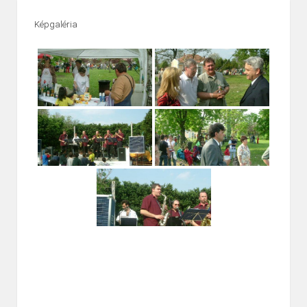
Képgaléria