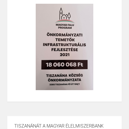
TISZANÁNÁT A MAGYAR ÉLELMISZERBANK