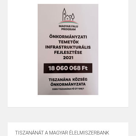
TISZANÁNÁT A MAGYAR ÉLELMISZERBANK