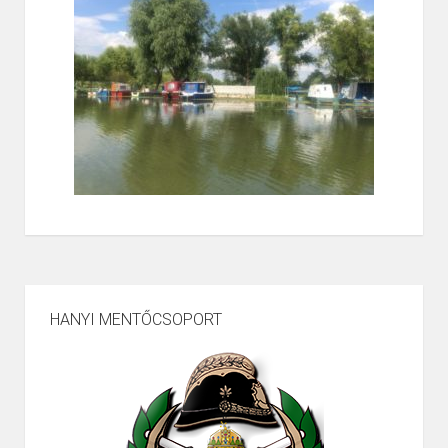
HANYI MENTŐCSOPORT