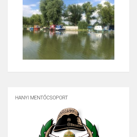
HANYI MENTŐCSOPORT