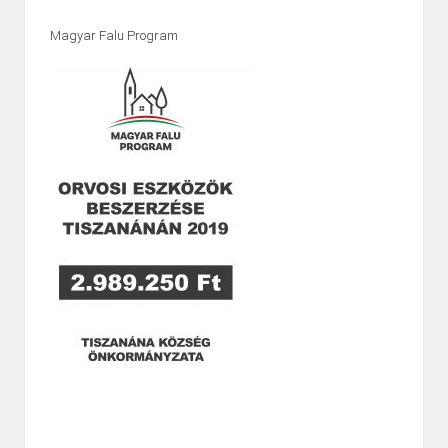
Magyar Falu Program