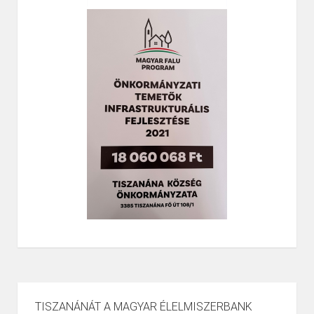
TISZANÁNÁT A MAGYAR ÉLELMISZERBANK