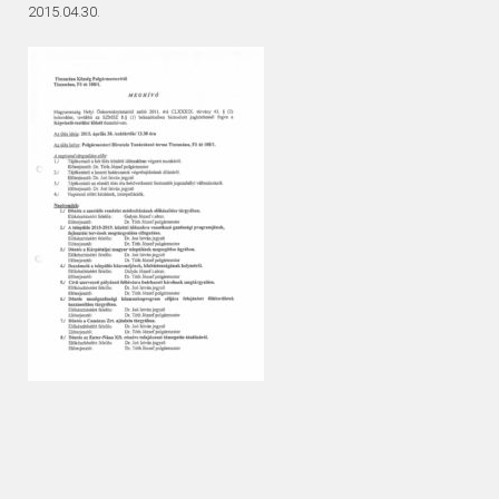
2015.04.30.