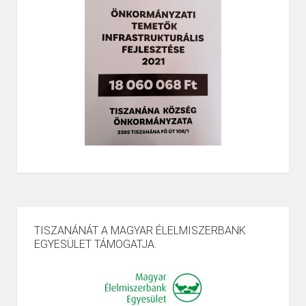
TISZANÁNÁT A MAGYAR ÉLELMISZERBANK
EGYESÜLET TÁMOGATJA.