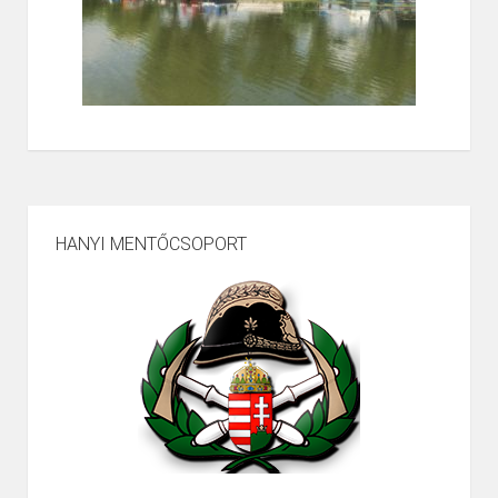
HANYI MENTŐCSOPORT