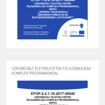
SZEGREGÁLT ÉLETHELYZETEK FELSZÁMOLÁSA
KOMPLEX PROGRAMOKKAL