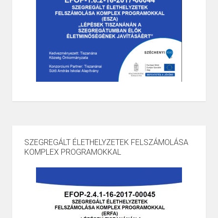
SZEGREGÁLT ÉLETHELYZETEK FELSZÁMOLÁSA
KOMPLEX PROGRAMOKKAL