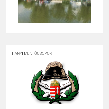
HANYI MENTŐCSOPORT