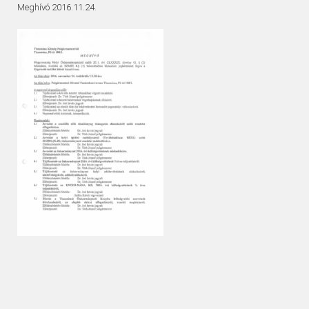
Meghívó 2016.11.24.