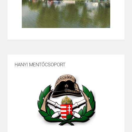
HANYI MENTŐCSOPORT