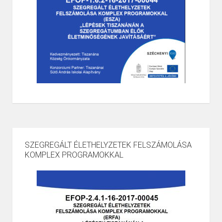
SZEGREGÁLT ÉLETHELYZETEK FELSZÁMOLÁSA
KOMPLEX PROGRAMOKKAL