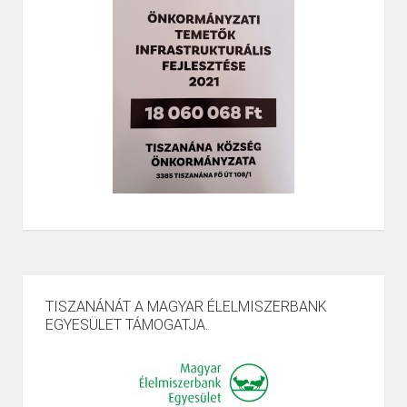
TISZANÁNÁT A MAGYAR ÉLELMISZERBANK
EGYESÜLET TÁMOGATJA.