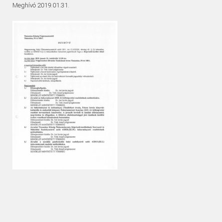
Meghívó 2019.01.31.