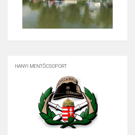
HANYI MENTŐCSOPORT