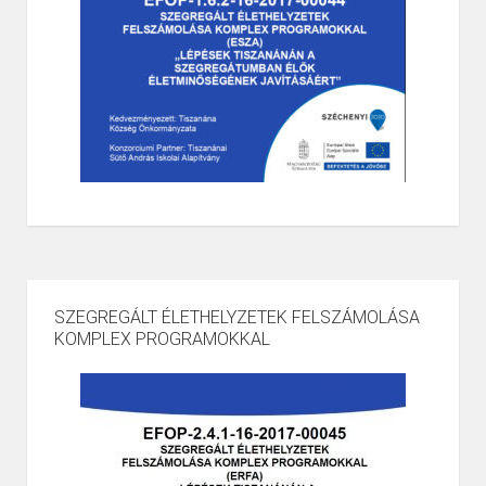
SZEGREGÁLT ÉLETHELYZETEK FELSZÁMOLÁSA
KOMPLEX PROGRAMOKKAL