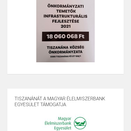
TISZANÁNÁT A MAGYAR ÉLELMISZERBANK
EGYESÜLET TÁMOGATJA.