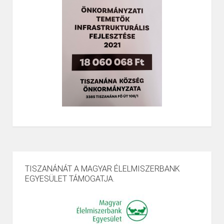
TISZANÁNÁT A MAGYAR ÉLELMISZERBANK
EGYESÜLET TÁMOGATJA.