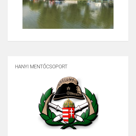
HANYI MENTŐCSOPORT