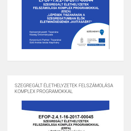
SZEGREGÁLT ÉLETHELYZETEK FELSZÁMOLÁSA
KOMPLEX PROGRAMOKKAL