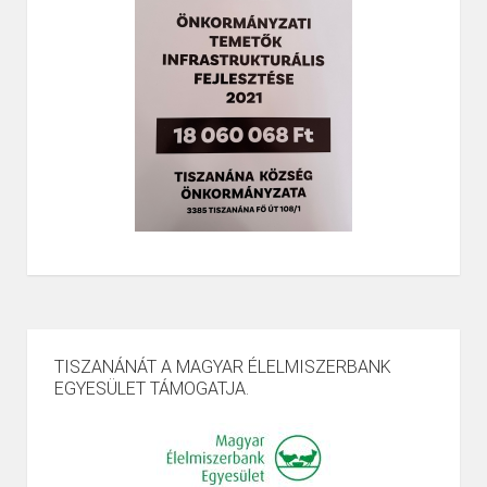
TISZANÁNÁT A MAGYAR ÉLELMISZERBANK
EGYESÜLET TÁMOGATJA.