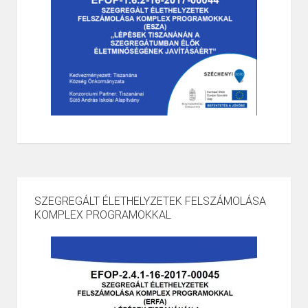
SZEGREGÁLT ÉLETHELYZETEK FELSZÁMOLÁSA
KOMPLEX PROGRAMOKKAL