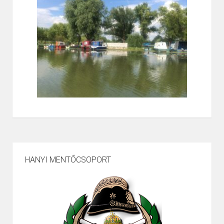
HANYI MENTŐCSOPORT