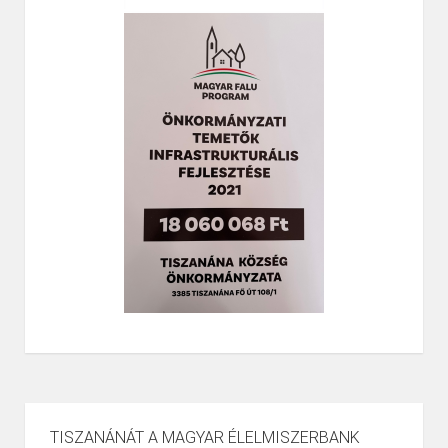
TISZANÁNÁT A MAGYAR ÉLELMISZERBANK