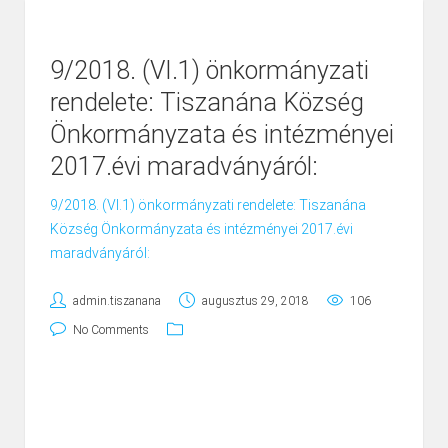
9/2018. (VI.1) önkormányzati
rendelete: Tiszanána Község
Önkormányzata és intézményei
2017.évi maradványáról:
9/2018. (VI.1) önkormányzati rendelete: Tiszanána
Község Önkormányzata és intézményei 2017.évi
maradványáról:
admin.tiszanana
augusztus 29, 2018
106
No Comments