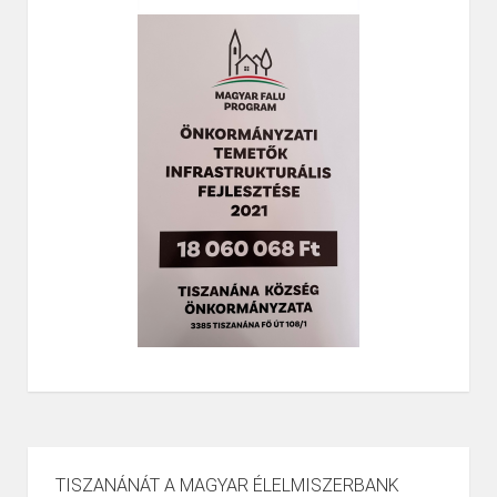
TISZANÁNÁT A MAGYAR ÉLELMISZERBANK