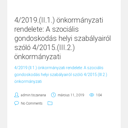
4/2019.(II.1.) önkormányzati
rendelete: A szociális
gondoskodás helyi szabályairól
szóló 4/2015.(III.2.)
önkormányzati
4/2019.(II.1.) önkormányzati rendelete: A szociális
gondoskodás helyi szabályairól szóló 4/2015.(III.2.)
önkormányzati
admin.tiszanana
március 11, 2019
104
No Comments