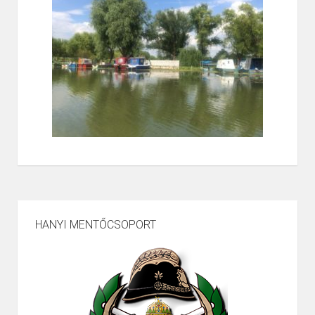
HANYI MENTŐCSOPORT