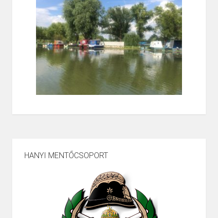
HANYI MENTŐCSOPORT