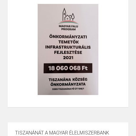
TISZANÁNÁT A MAGYAR ÉLELMISZERBANK