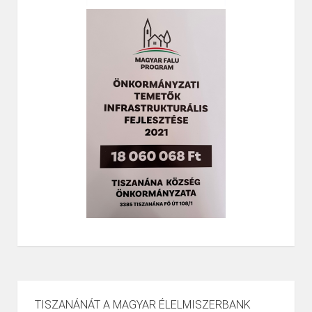
TISZANÁNÁT A MAGYAR ÉLELMISZERBANK