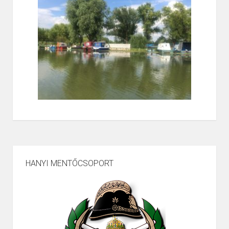
HANYI MENTŐCSOPORT