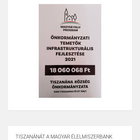
TISZANÁNÁT A MAGYAR ÉLELMISZERBANK