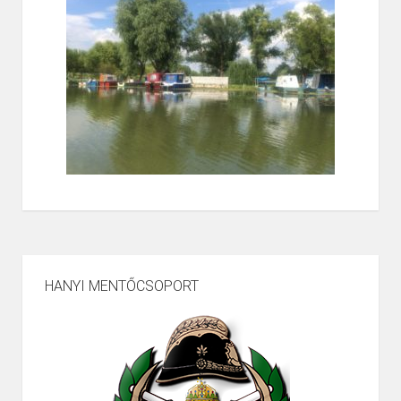
HANYI MENTŐCSOPORT