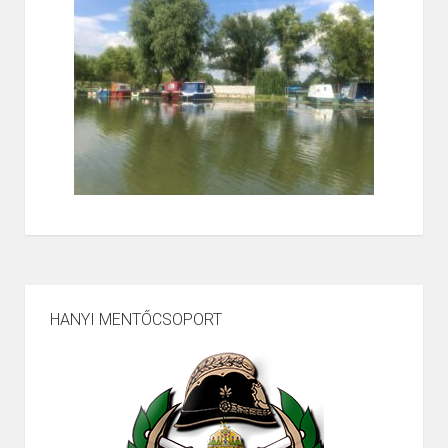
HANYI MENTŐCSOPORT