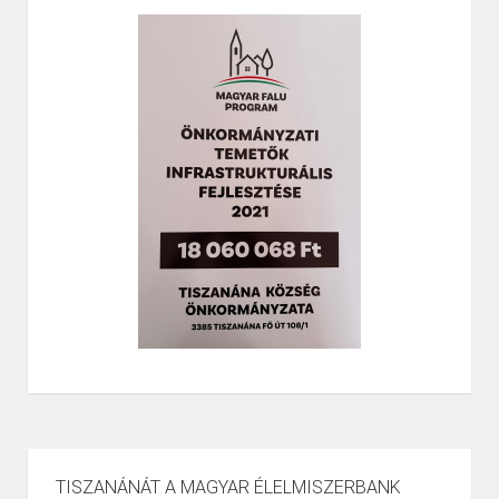
TISZANÁNÁT A MAGYAR ÉLELMISZERBANK