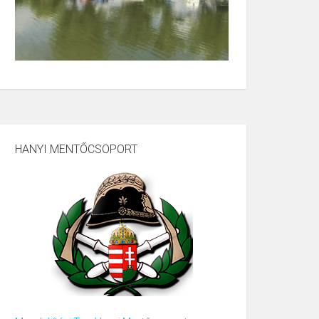
HANYI MENTŐCSOPORT