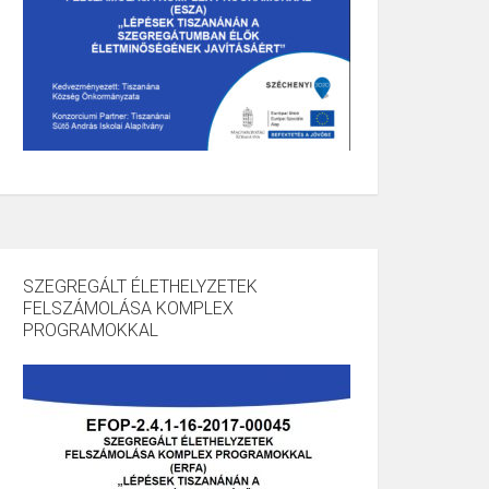
SZEGREGÁLT ÉLETHELYZETEK
FELSZÁMOLÁSA KOMPLEX
PROGRAMOKKAL