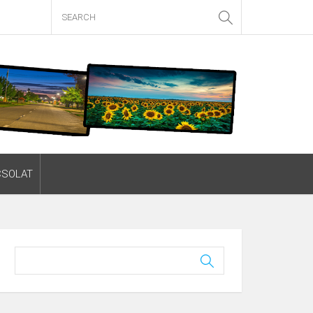
CSOLAT