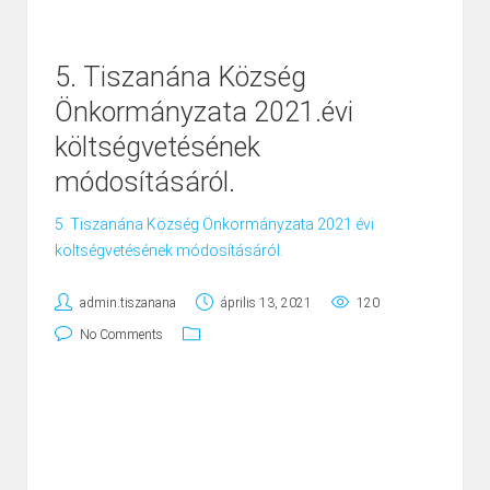
5. Tiszanána Község
Önkormányzata 2021.évi
költségvetésének
módosításáról.
5. Tiszanána Község Önkormányzata 2021.évi
költségvetésének módosításáról.
admin.tiszanana
április 13, 2021
120
No Comments