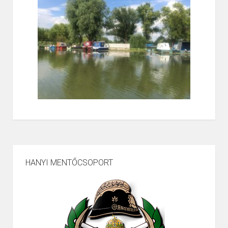
HANYI MENTŐCSOPORT