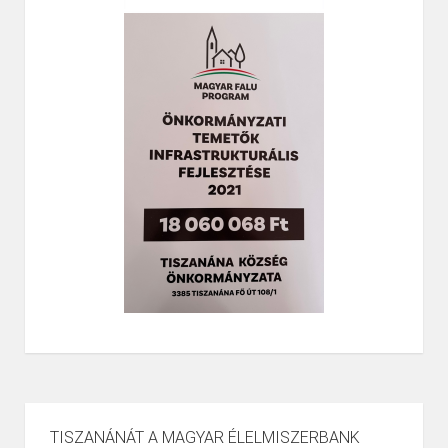
TISZANÁNÁT A MAGYAR ÉLELMISZERBANK