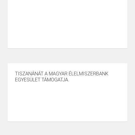
TISZANÁNÁT A MAGYAR ÉLELMISZERBANK
EGYESÜLET TÁMOGATJA.