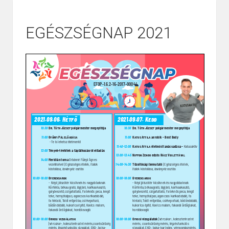
EGÉSZSÉGNAP 2021