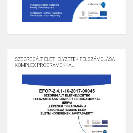
SZEGREGÁLT ÉLETHELYZETEK FELSZÁMOLÁSA
KOMPLEX PROGRAMOKKAL