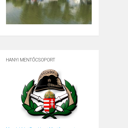
HANYI MENTŐCSOPORT