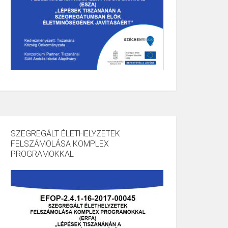
SZEGREGÁLT ÉLETHELYZETEK
FELSZÁMOLÁSA KOMPLEX
PROGRAMOKKAL