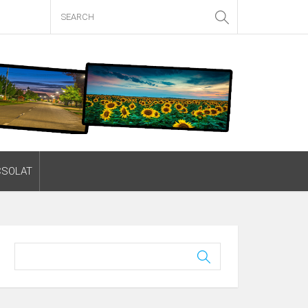
CSOLAT