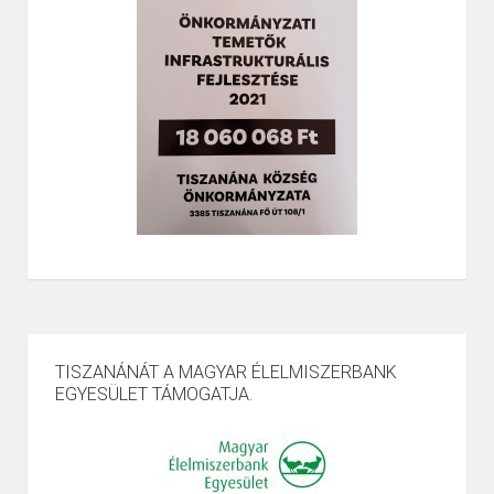
TISZANÁNÁT A MAGYAR ÉLELMISZERBANK
EGYESÜLET TÁMOGATJA.