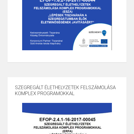
SZEGREGÁLT ÉLETHELYZETEK FELSZÁMOLÁSA
KOMPLEX PROGRAMOKKAL