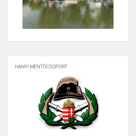
HANYI MENTŐCSOPORT