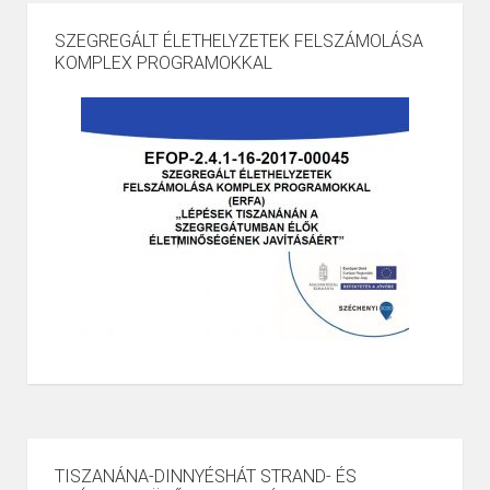
SZEGREGÁLT ÉLETHELYZETEK FELSZÁMOLÁSA
KOMPLEX PROGRAMOKKAL
TISZANÁNA-DINNYÉSHÁT STRAND- ÉS