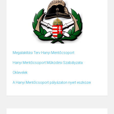
Megalakítási Terv Hanyi Mentőcsoport
Hanyi Mentőcsoport Működési Szabályzata
Oklevelek
A Hanyi Mentőcsoport pályázaton nyert eszközei