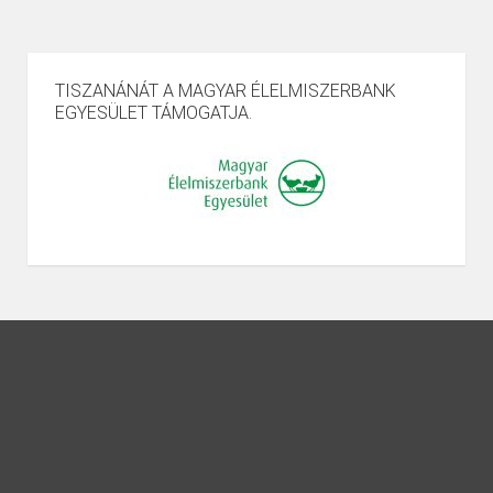
TISZANÁNÁT A MAGYAR ÉLELMISZERBANK
EGYESÜLET TÁMOGATJA.