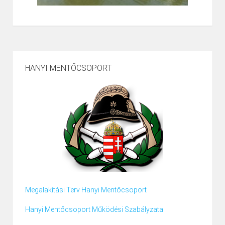
HANYI MENTŐCSOPORT
Megalakítási Terv Hanyi Mentőcsoport
Hanyi Mentőcsoport Működési Szabályzata