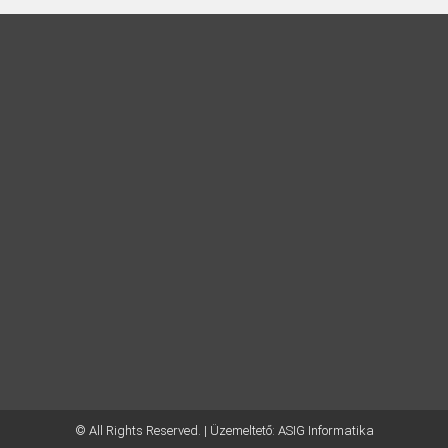
© All Rights Reserved. | Üzemeltető:
ASIG Informatika