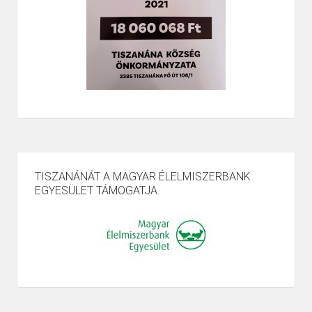
TISZANÁNÁT A MAGYAR ÉLELMISZERBANK
EGYESÜLET TÁMOGATJA.