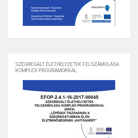
SZEGREGÁLT ÉLETHELYZETEK FELSZÁMOLÁSA
KOMPLEX PROGRAMOKKAL